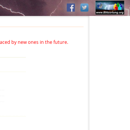
aced by new ones in the future.