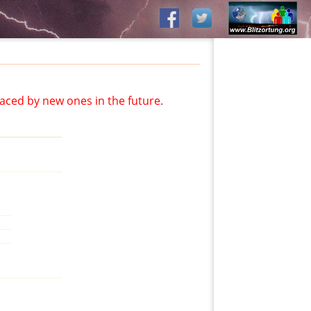
aced by new ones in the future.