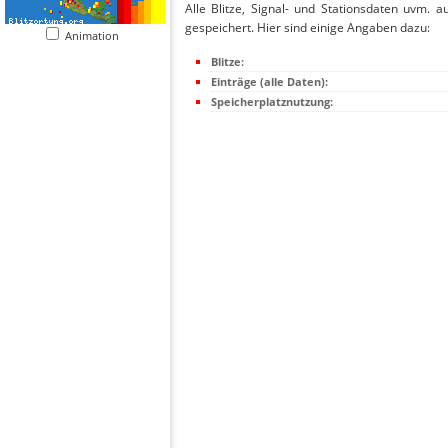
Alle Blitze, Signal- und Stationsdaten uvm. 
gespeichert. Hier sind einige Angaben dazu:
Animation
Blitze:
Einträge (alle Daten):
Speicherplatznutzung: