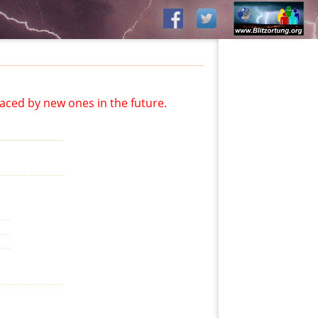
aced by new ones in the future.