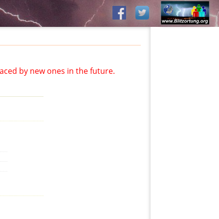
aced by new ones in the future.