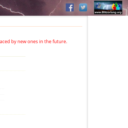
aced by new ones in the future.