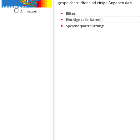
gespeichert. Hier sind einige Angaben dazu:
Animation
Blitze:
Einträge (alle Daten):
Speicherplatznutzung: