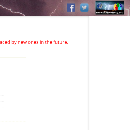
aced by new ones in the future.