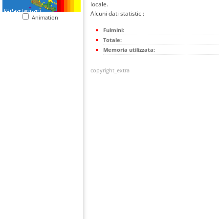
locale.
Alcuni dati statistici:
Animation
Fulmini:
Totale:
Memoria utilizzata:
copyright_extra