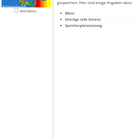
gespeichert. Hier sind einige Angaben dazu:
Animation
Blitze:
Einträge (alle Daten):
Speicherplatznutzung: