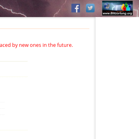
aced by new ones in the future.