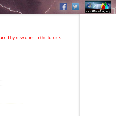
aced by new ones in the future.