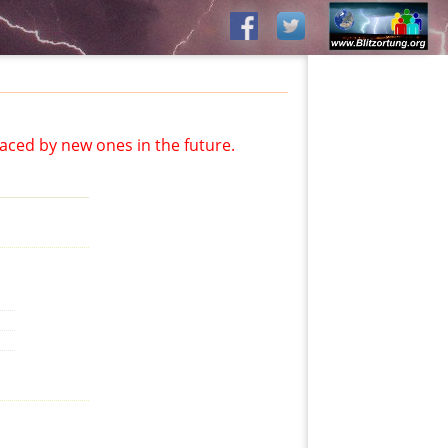
aced by new ones in the future.