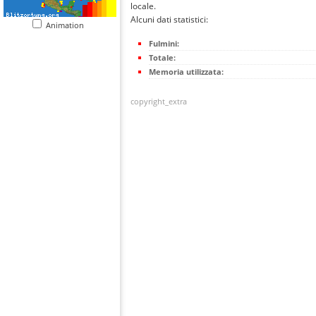
locale.
Alcuni dati statistici:
Animation
Fulmini:
Totale:
Memoria utilizzata:
copyright_extra