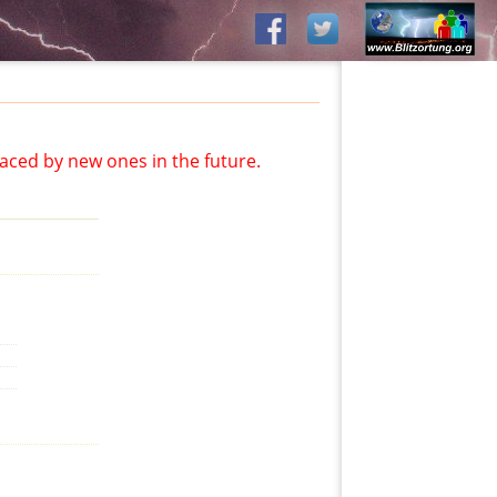
aced by new ones in the future.