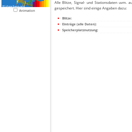
Alle Blitze, Signal- und Stationsdaten uvm. 
gespeichert. Hier sind einige Angaben dazu:
Animation
Blitze:
Einträge (alle Daten):
Speicherplatznutzung: