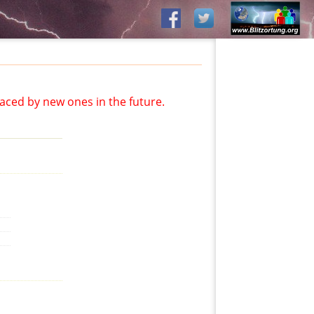
aced by new ones in the future.