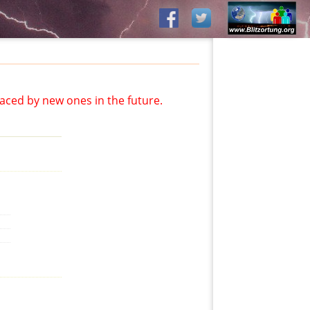
aced by new ones in the future.