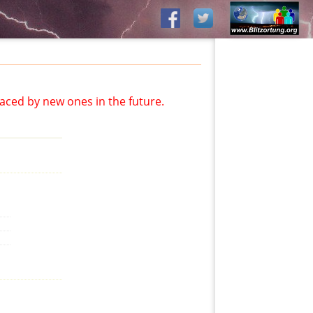
aced by new ones in the future.