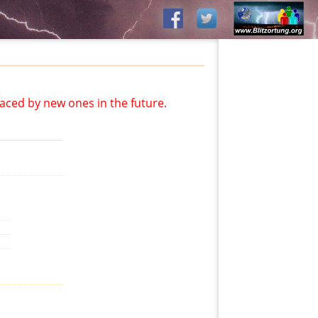
aced by new ones in the future.