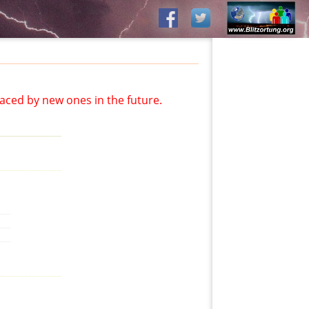
aced by new ones in the future.