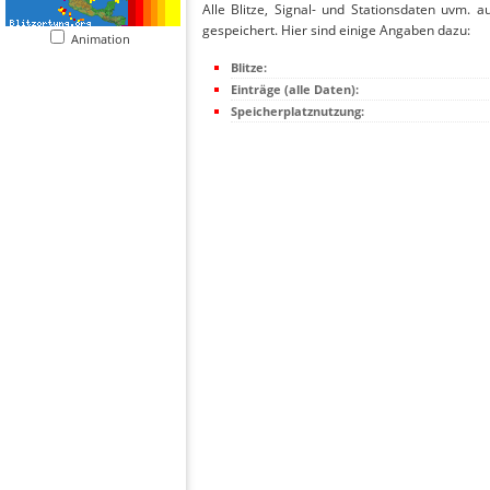
Alle Blitze, Signal- und Stationsdaten uvm. 
gespeichert. Hier sind einige Angaben dazu:
Animation
Blitze:
Einträge (alle Daten):
Speicherplatznutzung: