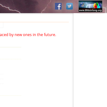
aced by new ones in the future.