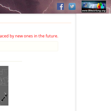
aced by new ones in the future.