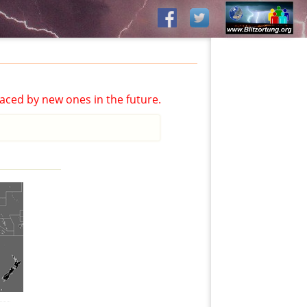
aced by new ones in the future.