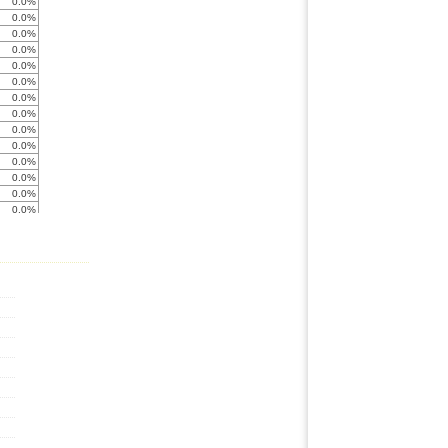
0.0%
0.0%
0.0%
0.0%
0.0%
0.0%
0.0%
0.0%
0.0%
0.0%
0.0%
0.0%
0.0%
0.0%
0.0%
0.0%
0.0%
0.0%
< -999%
0.0%
< -999%
0.0%
0.0%
0.0%
0.0%
0.0%
0.0%
-777.5%