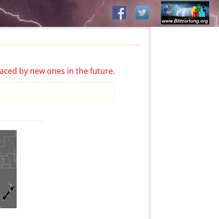
aced by new ones in the future.