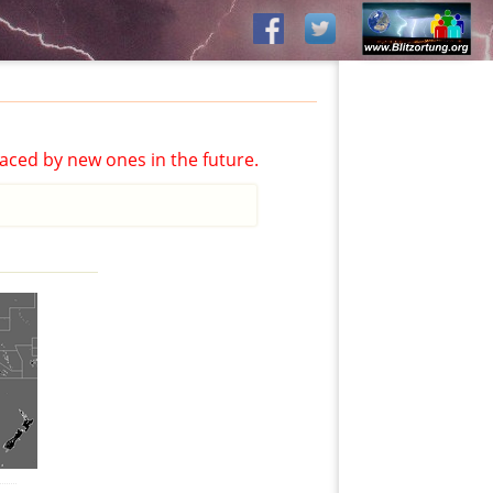
aced by new ones in the future.