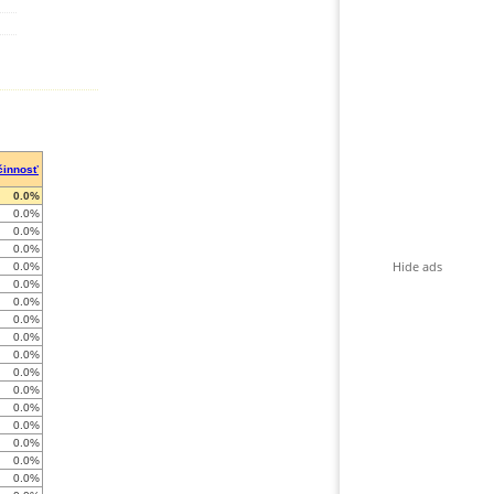
činnosť
0.0%
0.0%
0.0%
0.0%
Hide ads
0.0%
0.0%
0.0%
0.0%
0.0%
0.0%
0.0%
0.0%
0.0%
0.0%
0.0%
0.0%
0.0%