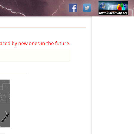
aced by new ones in the future.