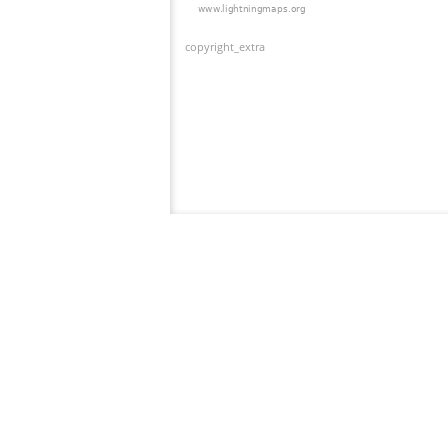
copyright_extra