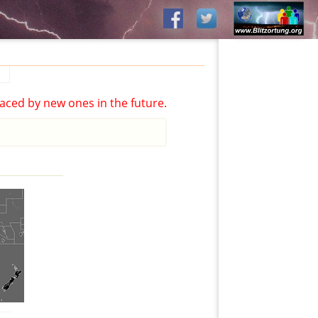
aced by new ones in the future.