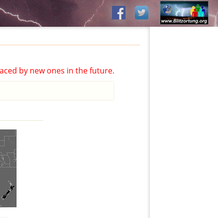
aced by new ones in the future.