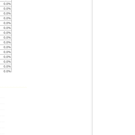
0,0%
0,0%
0,0%
0,0%
0,0%
0,0%
0,0%
0,0%
0,0%
0,0%
0,0%
0,0%
0,0%
0,0%
0,0%
< -999%
0,0%
0,0%
0,0%
< -999%
0,0%
0,0%
0,0%
0,0%
0,0%
0,0%
0,0%
0,0%