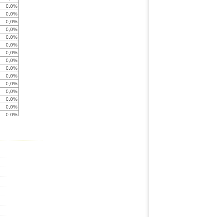
0,0%
0,0%
0,0%
0,0%
0,0%
0,0%
0,0%
0,0%
0,0%
0,0%
0,0%
0,0%
0,0%
0,0%
0,0%
0,0%
0,0%
< -999%
0,0%
0,0%
0,0%
0,0%
0,0%
0,0%
0,0%
0,0%
0,0%
0,0%