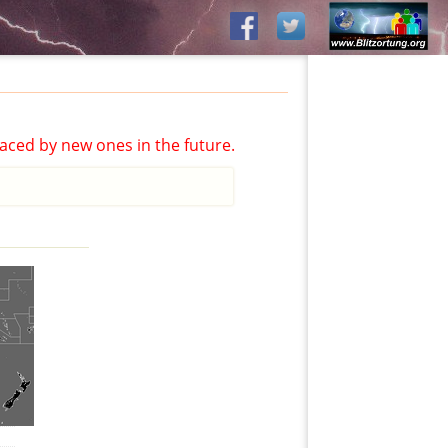
aced by new ones in the future.