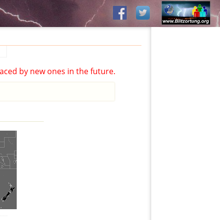
aced by new ones in the future.