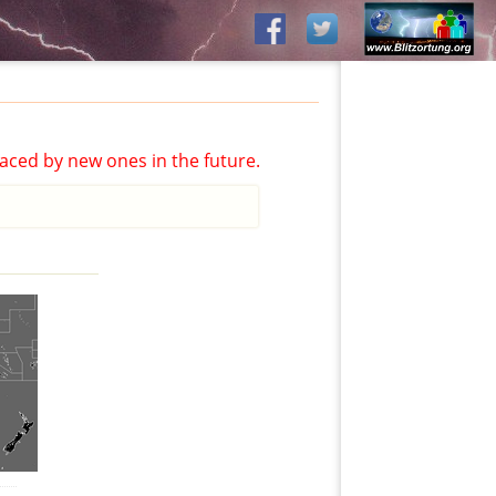
aced by new ones in the future.