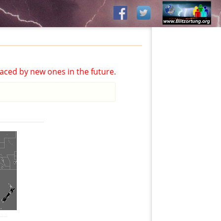
aced by new ones in the future.