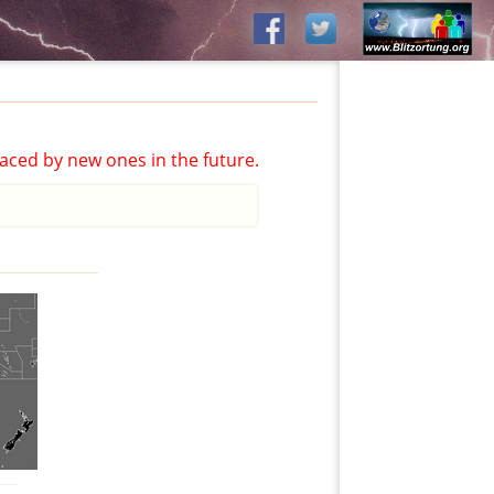
aced by new ones in the future.