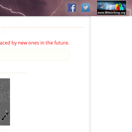
aced by new ones in the future.