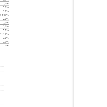
0,0%
0,0%
0,0%
< -999%
0,0%
0,0%
0,0%
0,0%
-113,6%
0,0%
0,0%
0,0%
0,0%
0,0%
0,0%
0,0%
0,0%
0,0%
0,0%
0,0%
0,0%
0,0%
0,0%
-357,5%
0,0%
0,0%
0,0%
0,0%