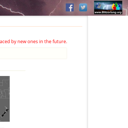
aced by new ones in the future.