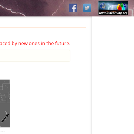
aced by new ones in the future.