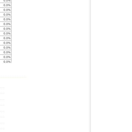
0.0%
0.0%
0.0%
0.0%
0.0%
0.0%
0.0%
0.0%
0.0%
0.0%
0.0%
0.0%
0.0%
0.0%
0.0%
0.0%
0.0%
0.0%
0.0%
0.0%
-472.3%
0.0%
0.0%
0.0%
0.0%
0.0%
< -999%
0.0%