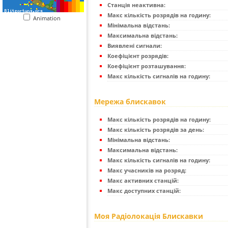
Станція неактивна:
Макс кількість розрядів на годину:
Animation
Мінімальна відстань:
Максимальна відстань:
Виявлені сигнали:
Коефіцієнт розрядів:
Коефіцієнт розташування:
Макс кількість сигналів на годину:
Мережа блискавок
Макс кількість розрядів на годину:
Макс кількість розрядів за день:
Мінімальна відстань:
Максимальна відстань:
Макс кількість сигналів на годину:
Макс учасників на розряд:
Макс активних станцій:
Макс доступних станцій:
Моя Радіолокація Блискавки