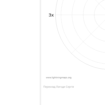
Переклад Лагоди Сергія