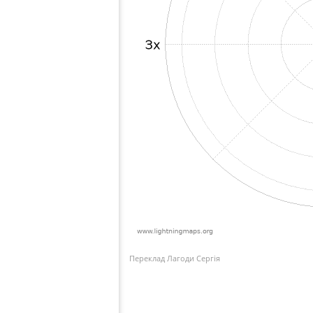
Переклад Лагоди Сергія