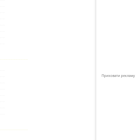
Приховати рекламу