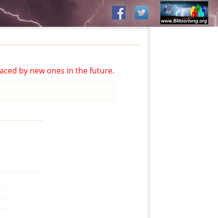
aced by new ones in the future.