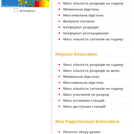
Макс кількість розрядів на годину:
Мінімальна відстань:
Animation
Максимальна відстань:
Виявлені сигнали:
Коефіцієнт розрядів:
Коефіцієнт розташування:
Макс кількість сигналів на годину:
Мережа блискавок
Макс кількість розрядів на годину:
Макс кількість розрядів за день:
Мінімальна відстань:
Максимальна відстань:
Макс кількість сигналів на годину:
Макс учасників на розряд:
Макс активних станцій:
Макс доступних станцій:
Моя Радіолокація Блискавки
Початок збору даних: