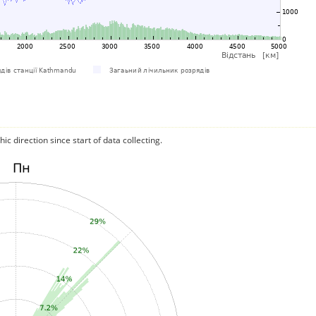
c direction since start of data collecting.