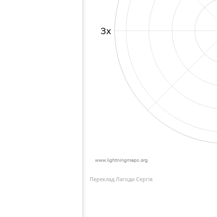
Переклад Лагоди Сергія