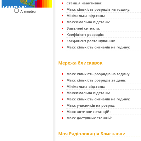
Станція неактивна:
Макс кількість розрядів на годину:
Animation
Мінімальна відстань:
Максимальна відстань:
Виявлені сигнали:
Коефіцієнт розрядів:
Коефіцієнт розташування:
Макс кількість сигналів на годину:
Мережа блискавок
Макс кількість розрядів на годину:
Макс кількість розрядів за день:
Мінімальна відстань:
Максимальна відстань:
Макс кількість сигналів на годину:
Макс учасників на розряд:
Макс активних станцій:
Макс доступних станцій:
Моя Радіолокація Блискавки