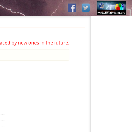
aced by new ones in the future.