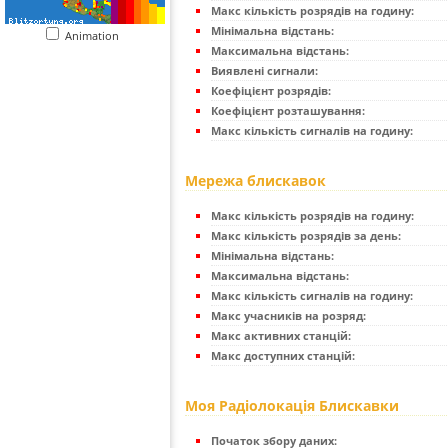
Макс кількість розрядів на годину:
Мінімальна відстань:
Animation
Максимальна відстань:
Виявлені сигнали:
Коефіцієнт розрядів:
Коефіцієнт розташування:
Макс кількість сигналів на годину:
Мережа блискавок
Макс кількість розрядів на годину:
Макс кількість розрядів за день:
Мінімальна відстань:
Максимальна відстань:
Макс кількість сигналів на годину:
Макс учасників на розряд:
Макс активних станцій:
Макс доступних станцій:
Моя Радіолокація Блискавки
Початок збору даних: