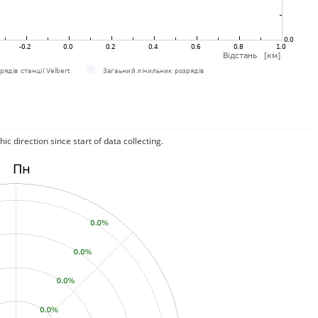
c direction since start of data collecting.