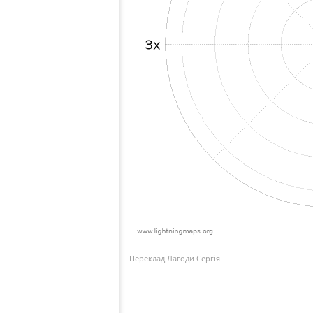
Переклад Лагоди Сергія