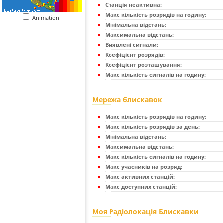
Станція неактивна:
Макс кількість розрядів на годину:
Animation
Мінімальна відстань:
Максимальна відстань:
Виявлені сигнали:
Коефіцієнт розрядів:
Коефіцієнт розташування:
Макс кількість сигналів на годину:
Мережа блискавок
Макс кількість розрядів на годину:
Макс кількість розрядів за день:
Мінімальна відстань:
Максимальна відстань:
Макс кількість сигналів на годину:
Макс учасників на розряд:
Макс активних станцій:
Макс доступних станцій:
Моя Радіолокація Блискавки