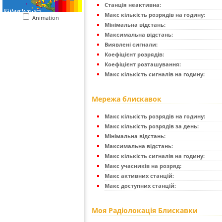
Станція неактивна:
Макс кількість розрядів на годину:
Animation
Мінімальна відстань:
Максимальна відстань:
Виявлені сигнали:
Коефіцієнт розрядів:
Коефіцієнт розташування:
Макс кількість сигналів на годину:
Мережа блискавок
Макс кількість розрядів на годину:
Макс кількість розрядів за день:
Мінімальна відстань:
Максимальна відстань:
Макс кількість сигналів на годину:
Макс учасників на розряд:
Макс активних станцій:
Макс доступних станцій:
Моя Радіолокація Блискавки