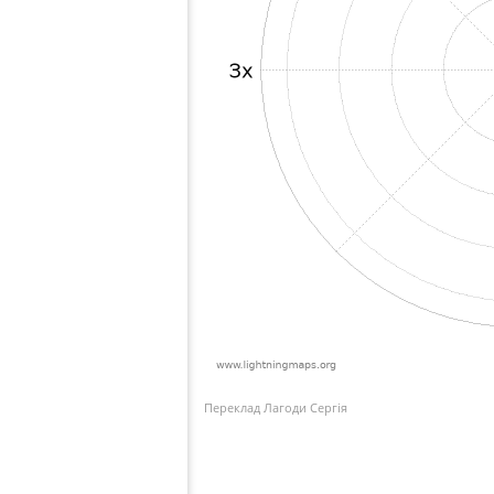
Переклад Лагоди Сергія