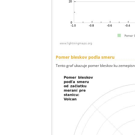
Pomer bleskov podla smeru
Tento graf ukazuje pomer bleskov ku zemepisn