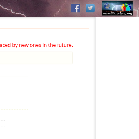
aced by new ones in the future.