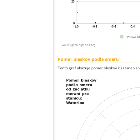
Pomer bleskov podla smeru
Tento graf ukazuje pomer bleskov ku zemepisn