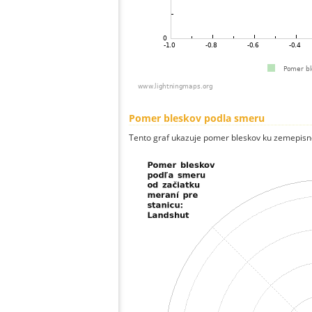
Pomer bleskov podla smeru
Tento graf ukazuje pomer bleskov ku zemepisn