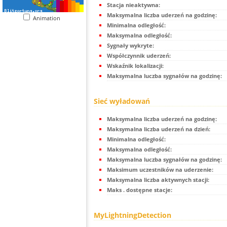
Stacja nieaktywna:
Maksymalna liczba uderzeń na godzinę:
Animation
Minimalna odległość:
Maksymalna odległość:
Sygnały wykryte:
Współczynnik uderzeń:
Wskaźnik lokalizacji:
Maksymalna luczba sygnałów na godzinę:
Sieć wyładowań
Maksymalna liczba uderzeń na godzinę:
Maksymalna liczba uderzeń na dzień:
Minimalna odległość:
Maksymalna odległość:
Maksymalna luczba sygnałów na godzinę:
Maksimum uczestników na uderzenie:
Maksymalna liczba aktywnych stacji:
Maks . dostępne stacje:
MyLightningDetection