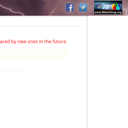
aced by new ones in the future.