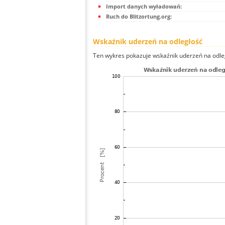
Import danych wyładowań:
Ruch do Blitzortung.org:
Wskaźnik uderzeń na odległość
Ten wykres pokazuje wskaźnik uderzeń na odle