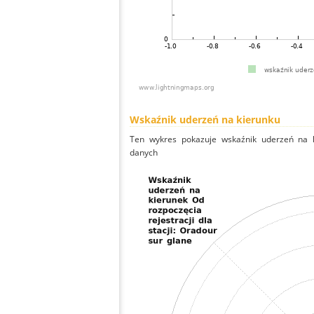
Wskaźnik uderzeń na kierunku
Ten wykres pokazuje wskaźnik uderzeń na k
danych