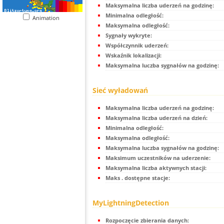
Maksymalna liczba uderzeń na godzinę:
Minimalna odległość:
Animation
Maksymalna odległość:
Sygnały wykryte:
Współczynnik uderzeń:
Wskaźnik lokalizacji:
Maksymalna luczba sygnałów na godzinę:
Sieć wyładowań
Maksymalna liczba uderzeń na godzinę:
Maksymalna liczba uderzeń na dzień:
Minimalna odległość:
Maksymalna odległość:
Maksymalna luczba sygnałów na godzinę:
Maksimum uczestników na uderzenie:
Maksymalna liczba aktywnych stacji:
Maks . dostępne stacje:
MyLightningDetection
Rozpoczęcie zbierania danych: