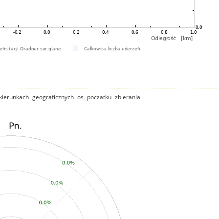
ierunkach geograficznych os poczatku zbierania